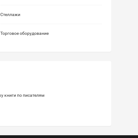
Стеллажи
Торговое оборудование
жу книги по писателям