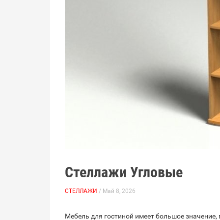
Стеллажи Угловые
СТЕЛЛАЖИ
/ Май 8, 2026
Мебель для гостиной имеет большое значение,