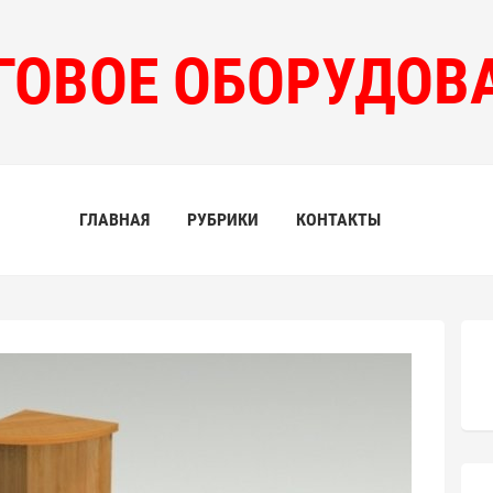
ГОВОЕ ОБОРУДОВ
ГЛАВНАЯ
РУБРИКИ
КОНТАКТЫ