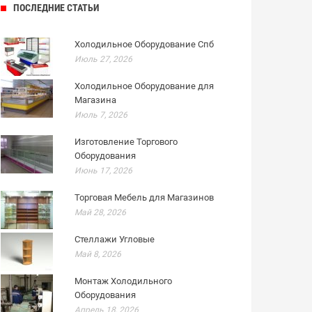
ПОСЛЕДНИЕ СТАТЬИ
Холодильное Оборудование Спб
Июль 27, 2026
Холодильное Оборудование для
Магазина
Июль 7, 2026
Изготовление Торгового
Оборудования
Июнь 17, 2026
Торговая Мебель для Магазинов
Май 28, 2026
Стеллажи Угловые
Май 8, 2026
Монтаж Холодильного
Оборудования
Апрель 18, 2026