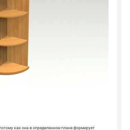
 потому как она в определенном плане формирует