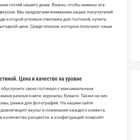
ние гостей нашего дома. Важно, чтобы именно эта
 вкусом. Мы предлагаем вниманию наших покупателей
ди которой угловые стеллажи для гостиной, купить
выгодной цене. Среди плюсов, которые получают наши
стиной. Цена и качество на уровне
 обустроить свою гостиную с максимальным
самые разные книги, журналы, бумаги. Также на них
бомы, рамки для фотографий. На нашем сайте
удовлетворят вкусы и пожелания каждого клиента.
е количество расцветок и конфигураций позволят