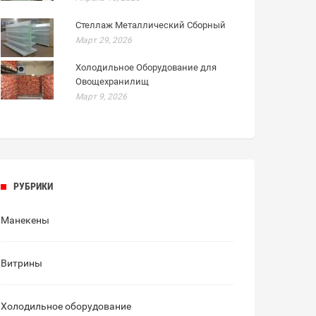
Стеллаж Металлический Сборный
Март 29, 2026
Холодильное Оборудование для
Овощехранилищ
Март 9, 2026
РУБРИКИ
Манекены
Витрины
Холодильное оборудование